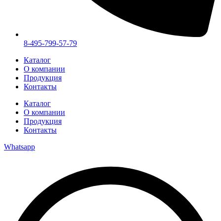
8-495-799-57-79
Каталог
О компании
Продукция
Контакты
Каталог
О компании
Продукция
Контакты
Whatsapp