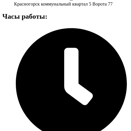
Красногорск коммунальный квартал 5 Ворота 77
Часы работы: