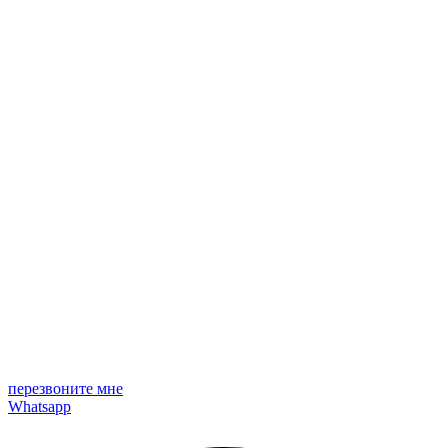
перезвоните мне
Whatsapp