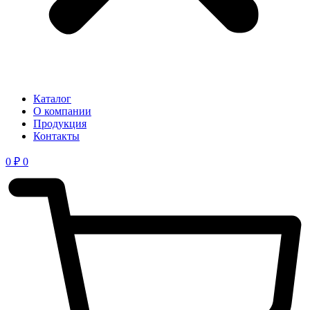
Каталог
О компании
Продукция
Контакты
0
₽
0