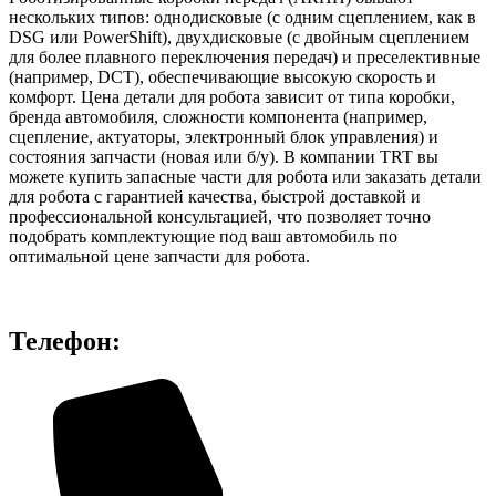
нескольких типов: однодисковые (с одним сцеплением, как в
DSG или PowerShift), двухдисковые (с двойным сцеплением
для более плавного переключения передач) и преселективные
(например, DCT), обеспечивающие высокую скорость и
комфорт. Цена детали для робота зависит от типа коробки,
бренда автомобиля, сложности компонента (например,
сцепление, актуаторы, электронный блок управления) и
состояния запчасти (новая или б/у). В компании TRT вы
можете купить запасные части для робота или заказать детали
для робота с гарантией качества, быстрой доставкой и
профессиональной консультацией, что позволяет точно
подобрать комплектующие под ваш автомобиль по
оптимальной цене запчасти для робота.
Телефон: