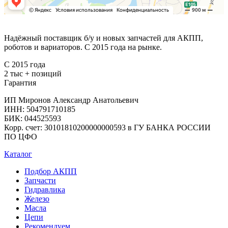
Надёжный поставщик б/у и новых запчастей для АКПП,
роботов и вариаторов. С 2015 года на рынке.
С 2015 года
2 тыс + позиций
Гарантия
ИП Миронов Александр Анатольевич
ИНН: 504791710185
БИК: 044525593
Корр. счет: 30101810200000000593 в ГУ БАНКА РОССИИ
ПО ЦФО
Каталог
Подбор АКПП
Запчасти
Гидравлика
Железо
Масла
Цепи
Рекомендуем