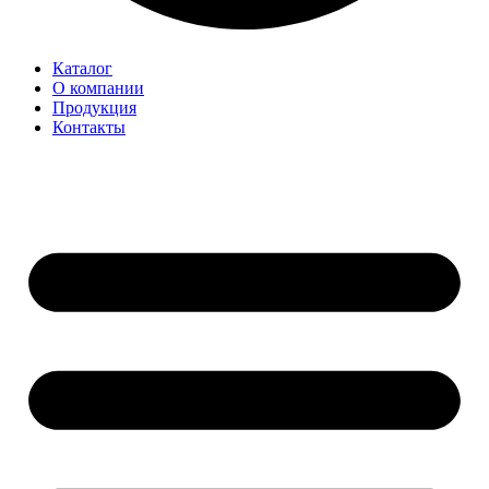
Каталог
О компании
Продукция
Контакты