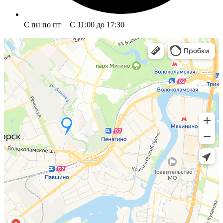
С пн по пт С 11:00 до 17:30