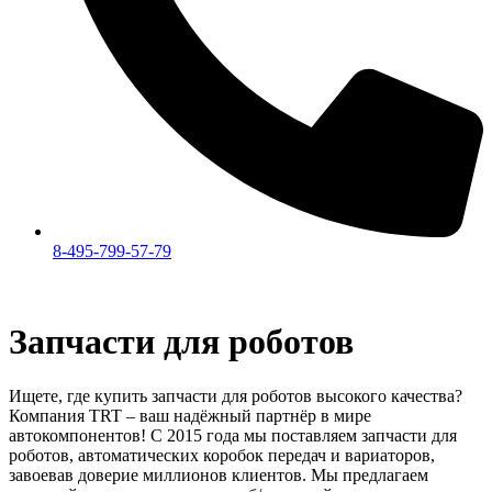
8-495-799-57-79
Запчасти для роботов
Ищете, где купить запчасти для роботов высокого качества?
Компания TRT – ваш надёжный партнёр в мире
автокомпонентов! С 2015 года мы поставляем запчасти для
роботов, автоматических коробок передач и вариаторов,
завоевав доверие миллионов клиентов. Мы предлагаем