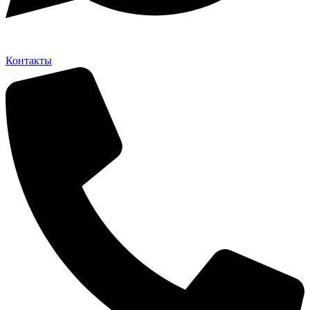
Контакты