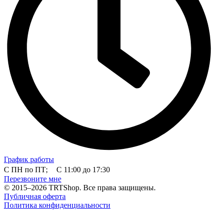
График работы
С ПН по ПТ; С 11:00 до 17:30
Перезвоните мне
© 2015–2026 TRTShop. Все права защищены.
Публичная оферта
Политика конфиденциальности