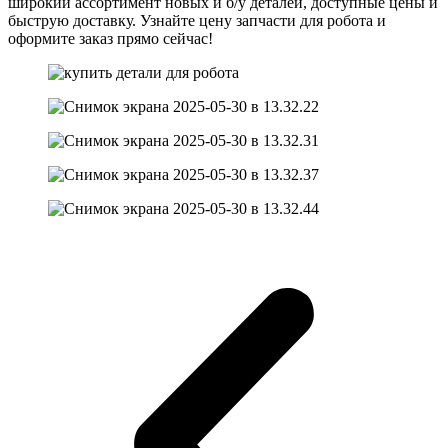
широкий ассортимент новых и б/у деталей, доступные цены и
быструю доставку. Узнайте цену запчасти для робота и
оформите заказ прямо сейчас!