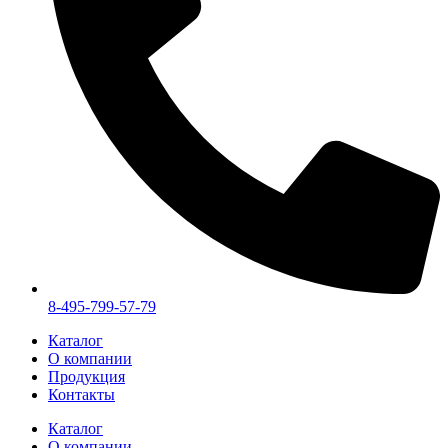
8-495-799-57-79
Каталог
О компании
Продукция
Контакты
Каталог
О компании