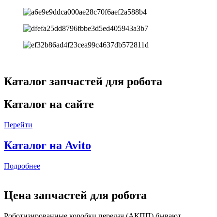
Каталог запчастей для робота
Каталог на сайте
Перейти
Каталог на Avito
Подробнее
Цена запчастей для робота
Роботизированные коробки передач (АКПП) бывают