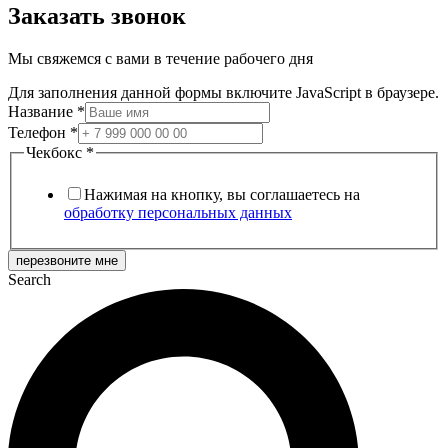
Заказать звонок
Мы свяжемся с вами в течение рабочего дня
Для заполнения данной формы включите JavaScript в браузере.
Название
*
Телефон
*
Чекбокс
*
Нажимая на кнопку, вы соглашаетесь на
обработку персональных данных
перезвоните мне
Search