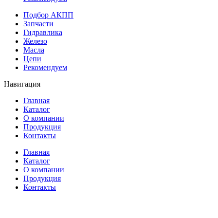
Подбор АКПП
Запчасти
Гидравлика
Железо
Масла
Цепи
Рекомендуем
Навигация
Главная
Каталог
О компании
Продукция
Контакты
Главная
Каталог
О компании
Продукция
Контакты