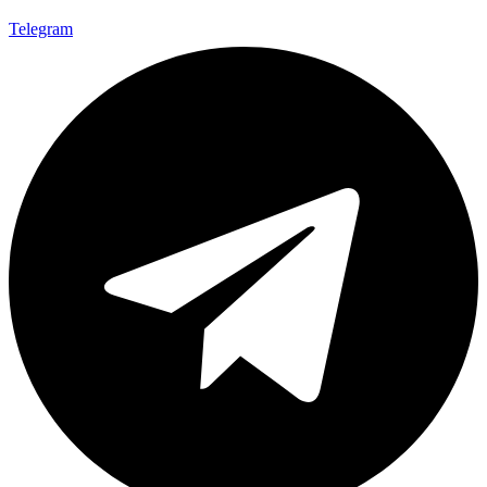
Telegram